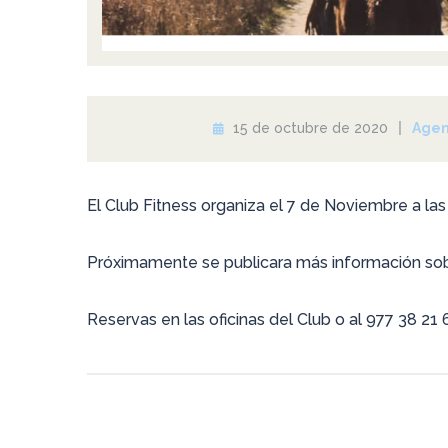
15 de octubre de 2020
Age
El Club Fitness organiza el 7 de Noviembre a las 
Próximamente se publicara más información sobr
Reservas en las oficinas del Club o al 977 38 21 