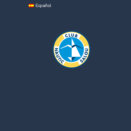
Español