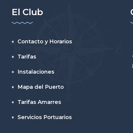
El Club
Contacto y Horarios
Tarifas
Instalaciones
Mapa del Puerto
Tarifas Amarres
Servicios Portuarios