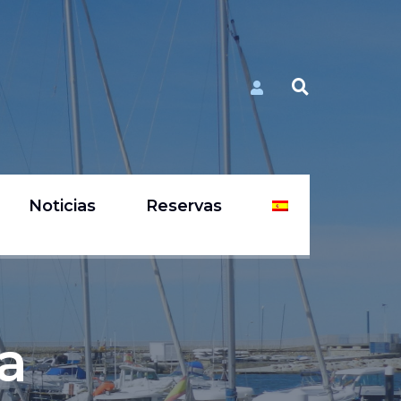
Noticias
Reservas
a