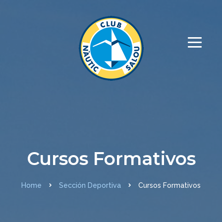
Cursos Formativos
Home
Sección Deportiva
Cursos Formativos