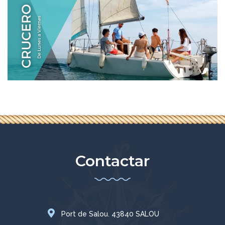
Contactar
Port de Salou. 43840 SALOU