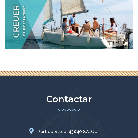
Contactar
Port de Salou. 43840 SALOU