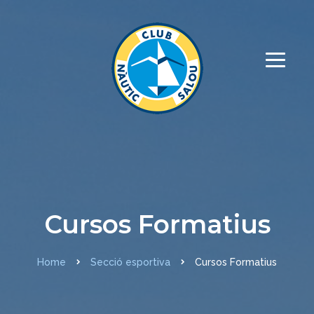
Cursos Formatius
Home
Secció esportiva
Cursos Formatius