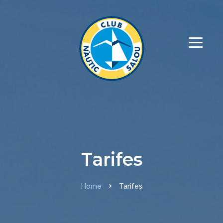
Tarifes
Home
Tarifes