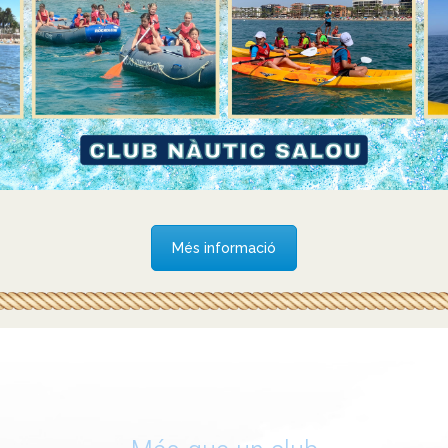
Més informació