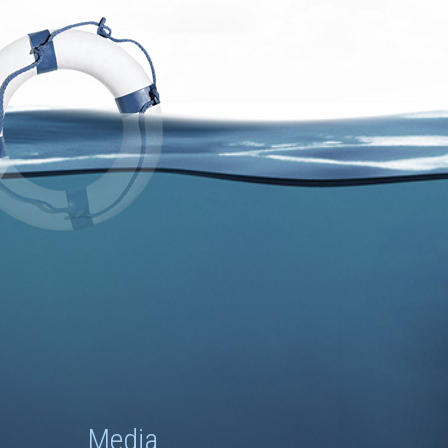
Media