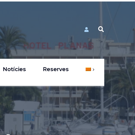
Notícies
Reserves