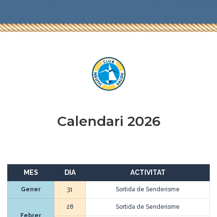
Calendari 2026
MES
DIA
ACTIVITAT
Gener
31
Sortida de Senderisme
28
Sortida de Senderisme
Febrer