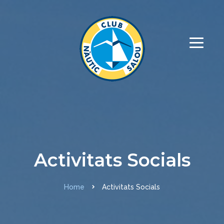
Activitats Socials
Home
Activitats Socials