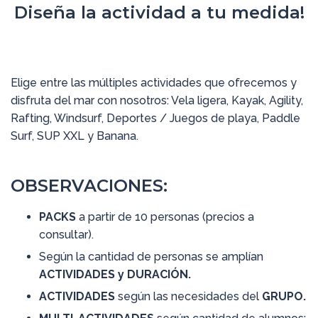
Diseña la actividad a tu medida!
Elige entre las múltiples actividades que ofrecemos y
disfruta del mar con nosotros: Vela ligera, Kayak, Agility,
Rafting, Windsurf, Deportes / Juegos de playa, Paddle
Surf, SUP XXL y Banana.
OBSERVACIONES:
PACKS
a partir de 10 personas (precios a
consultar).
Según la cantidad de personas se amplían
ACTIVIDADES y DURACIÓN.
ACTIVIDADES
según las necesidades del
GRUPO.