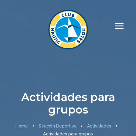
Actividades para
grupos
Home
Sección Deportiva
Actividades
Actividades para grupos