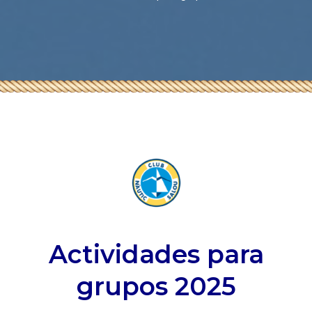
Actividades para
grupos 2025