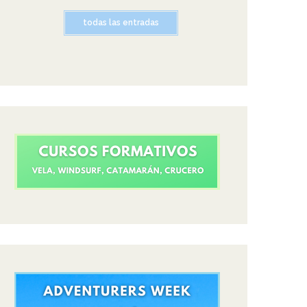
todas las entradas