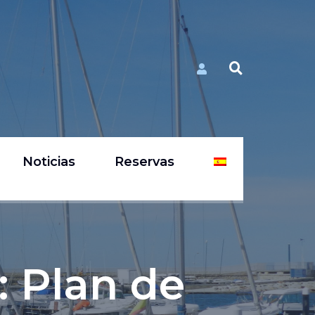
Noticias
Reservas
: Plan de