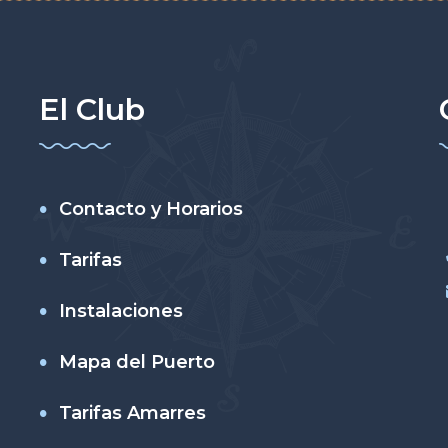
El Club
Contacto y Horarios
Tarifas
Instalaciones
Mapa del Puerto
Tarifas Amarres