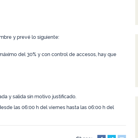
bre y prevé lo siguiente:
máximo del 30% y con control de accesos, hay que
rada y salida sin motivo justificado.
 desde las 06:00 h del viernes hasta las 06:00 h del