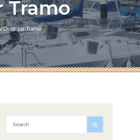
er Tramo
OVID-19: 1er Tramo