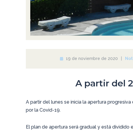
19 de noviembre de 2020
Not
A partir del
A partir del lunes se inicia la apertura progresi
por la Covid-19.
El plan de apertura será gradual y está dividido 