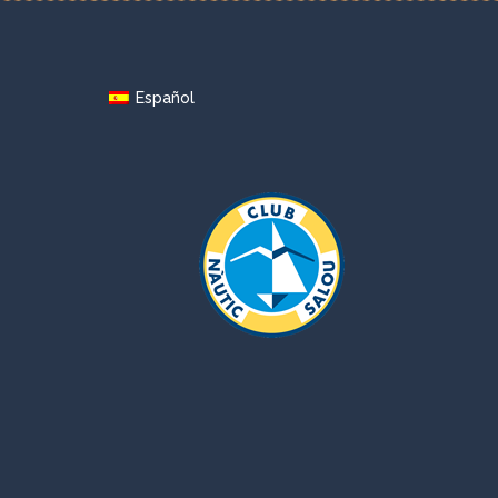
Español