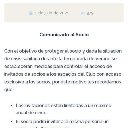
1 de julio de 2021
979
Comunicado al Socio
Con el objetivo de proteger al socio y dada la situación
de crisis sanitaria durante la temporada de verano se
establecerán medidas para controlar el acceso de
invitados de socios a los espacios del Club con acceso
exclusivo a los socios, por este motivo les recordamos
que:
Las invitaciones están limitadas a un máximo
anual de cinco.
El socio podrá invitar a la misma persona un