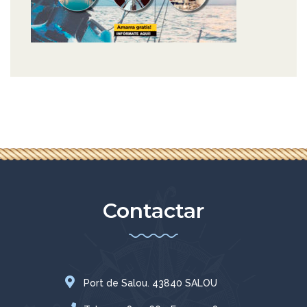
Contactar
Port de Salou. 43840 SALOU