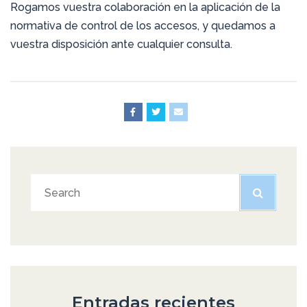
Rogamos vuestra colaboración en la aplicación de la
normativa de control de los accesos, y quedamos a
vuestra disposición ante cualquier consulta.
Entradas recientes