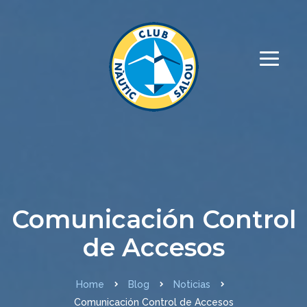
Comunicación Control
de Accesos
Home
Blog
Noticias
Comunicación Control de Accesos