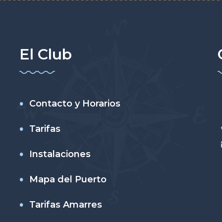
El Club
Contacto y Horarios
Tarifas
Instalaciones
Mapa del Puerto
Tarifas Amarres