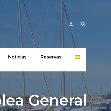
Noticias
Reservas
lea General