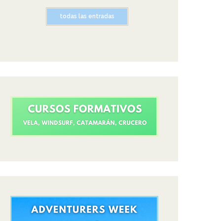
todas las entradas