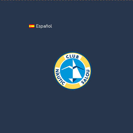
Español