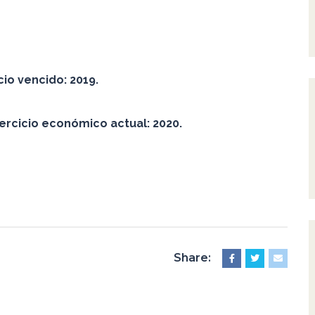
cio vencido: 2019.
ercicio económico actual: 2020.
Share: