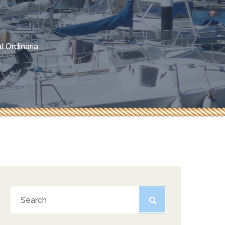
 Ordinaria