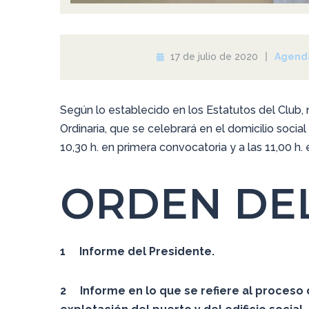
17 de julio de 2020
Agend
Según lo establecido en los Estatutos del Club
Ordinaria, que se celebrará en el domicilio socia
10,30 h. en primera convocatoria y a las 11,00 h.
ORDEN DEL
1 Informe del Presidente.
2 Informe en lo que se refiere al proceso