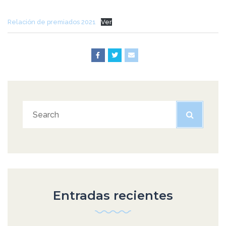
Relación de premiados 2021
Ver
Entradas recientes