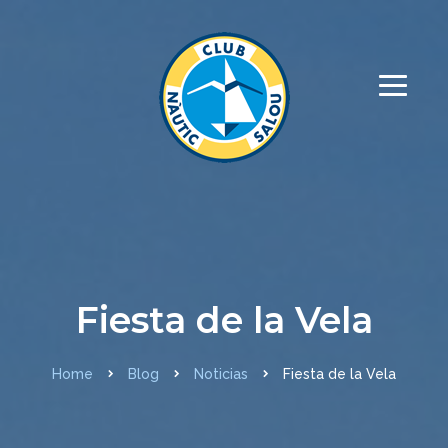
Fiesta de la Vela
Home
Blog
Noticias
Fiesta de la Vela