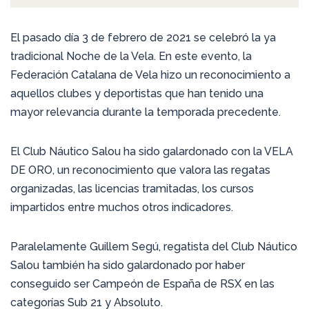
El pasado día 3 de febrero de 2021 se celebró la ya
tradicional Noche de la Vela. En este evento, la
Federación Catalana de Vela hizo un reconocimiento a
aquellos clubes y deportistas que han tenido una
mayor relevancia durante la temporada precedente.
El Club Náutico Salou ha sido galardonado con la VELA
DE ORO, un reconocimiento que valora las regatas
organizadas, las licencias tramitadas, los cursos
impartidos entre muchos otros indicadores.
Paralelamente Guillem Segú, regatista del Club Náutico
Salou también ha sido galardonado por haber
conseguido ser Campeón de España de RSX en las
categorías Sub 21 y Absoluto.