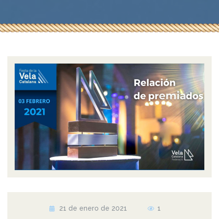
21 de enero de 2021
1