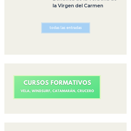
la Virgen del Carmen
todas las entradas