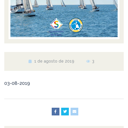
1 de agosto de 2019
3
03-08-2019