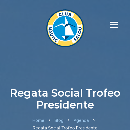
Regata Social Trofeo
Presidente
Home
Blog
Agenda
Regata Social Trofeo Presidente