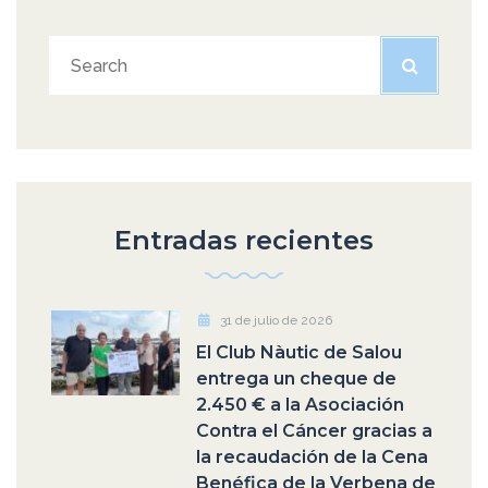
Entradas recientes
31 de julio de 2026
El Club Nàutic de Salou
entrega un cheque de
2.450 € a la Asociación
Contra el Cáncer gracias a
la recaudación de la Cena
Benéfica de la Verbena de