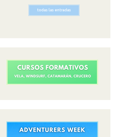
todas las entradas