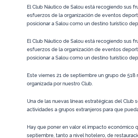
El Club Náutico de Salou está recogiendo sus fru
esfuerzos de la organización de eventos deportiv
posicionar a Salou como un destino turístico dep
El Club Náutico de Salou está recogiendo sus fru
esfuerzos de la organización de eventos deportiv
posicionar a Salou como un destino turístico dep
Este viernes 21 de septiembre un grupo de 518 n
organizada por nuestro Club.
Una de las nuevas líneas estratégicas del Club
actividades a grupos extranjeros para que puedan
Hay que poner en valor el impacto económico q
septiembre, tanto a nivel hotelero, de restauraci