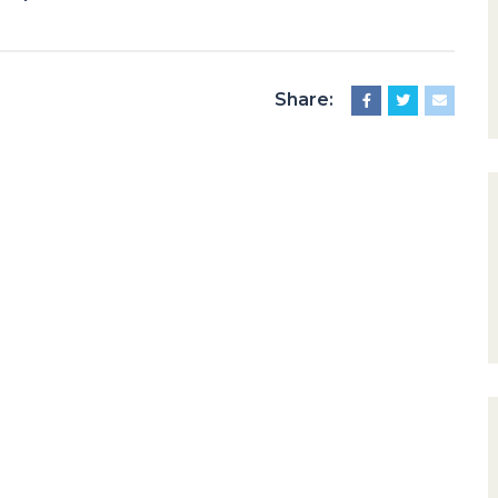
Share: