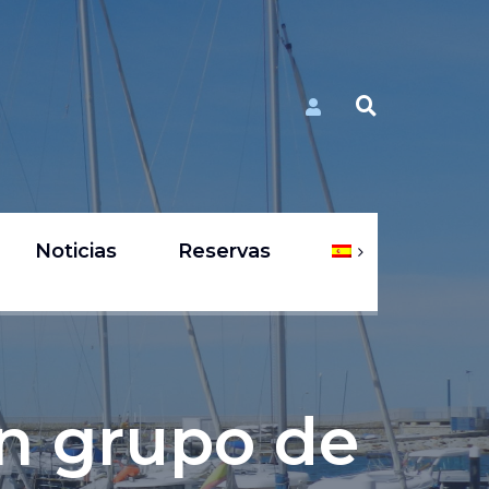
Noticias
Reservas
un grupo de