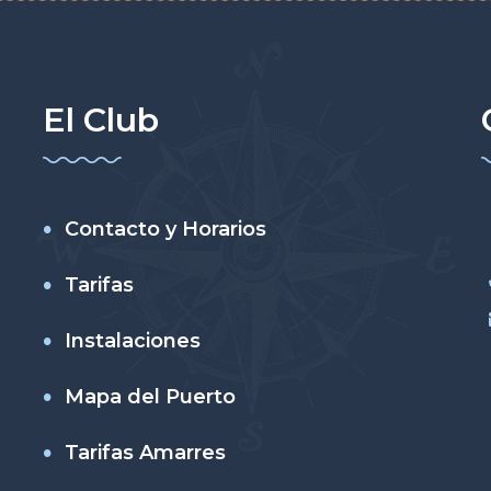
El Club
Contacto y Horarios
Tarifas
Instalaciones
Mapa del Puerto
Tarifas Amarres