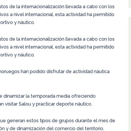
tos de la internacionalización llevada a cabo con los
os a nivel internacional, esta actividad ha permitido
ortivo y náutico.
tos de la internacionalización llevada a cabo con los
os a nivel internacional, esta actividad ha permitido
ortivo y náutico.
oruegos han podido disfrutar de actividad náutica
 se dinamizar la temporada media ofreciendo
 visitar Salou y practicar deporte náutico.
ue generan estos tipos de grupos durante el mes de
ón y de dinamización del comercio del territorio.