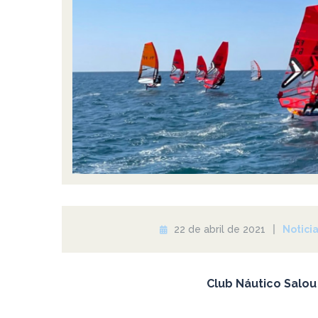
22 de abril de 2021
Notici
Club Náutico Salou 