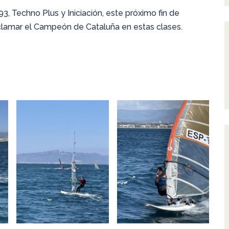
3, Techno Plus y Iniciación, este próximo fin de
clamar el Campeón de Cataluña en estas clases.