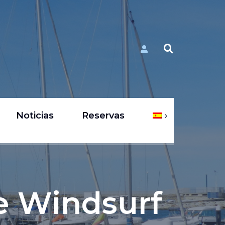
Noticias
Reservas
e Windsurf