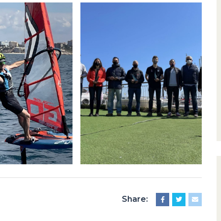
Share: