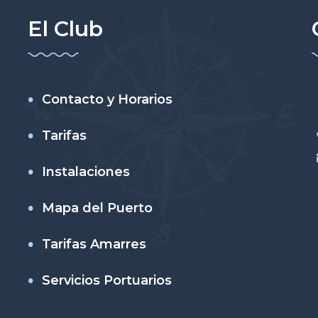
El Club
Contacto y Horarios
Tarifas
Instalaciones
Mapa del Puerto
Tarifas Amarres
Servicios Portuarios