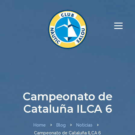
Campeonato de
Cataluña ILCA 6
Home
Blog
Noticias
Campeonato de Cataluña ILCA 6