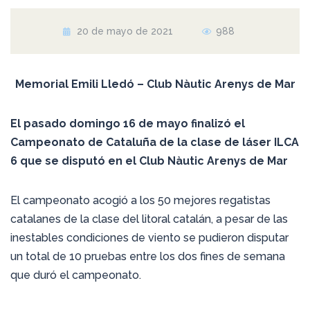
20 de mayo de 2021
988
Memorial Emili Lledó – Club Nàutic Arenys de Mar
El pasado domingo 16 de mayo finalizó el
Campeonato de Cataluña de la clase de láser ILCA
6 que se disputó en el Club Nàutic Arenys de Mar
El campeonato acogió a los 50 mejores regatistas
catalanes de la clase del litoral catalán, a pesar de las
inestables condiciones de viento se pudieron disputar
un total de 10 pruebas entre los dos fines de semana
que duró el campeonato.