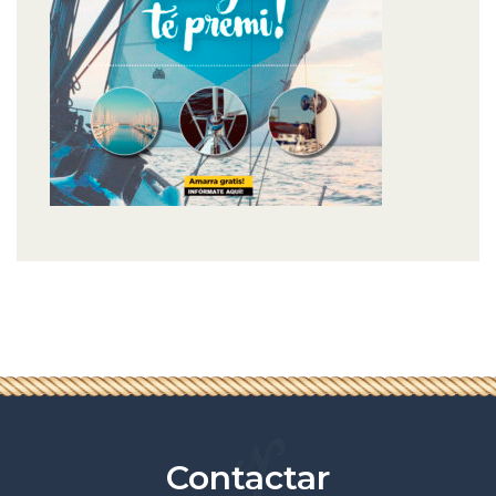
Contactar