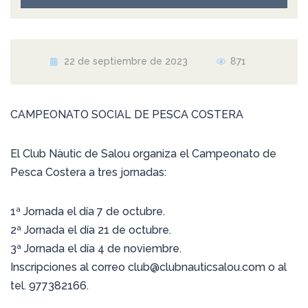
22 de septiembre de 2023
871
CAMPEONATO SOCIAL DE PESCA COSTERA
El Club Nàutic de Salou organiza el Campeonato de
Pesca Costera a tres jornadas:
1ª Jornada el día 7 de octubre.
2ª Jornada el día 21 de octubre.
3ª Jornada el día 4 de noviembre.
Inscripciones al correo club@clubnauticsalou.com o al
tel. 977382166.