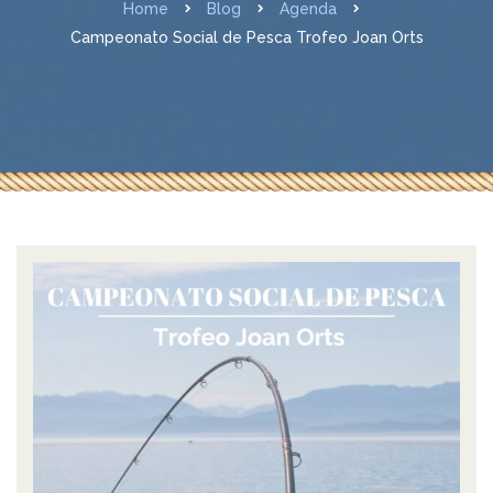
Home
Blog
Agenda
Campeonato Social de Pesca Trofeo Joan Orts