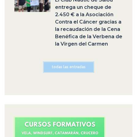
entrega un cheque de
2.450 € a la Asociación
Contra el Cáncer gracias a
la recaudación de la Cena
Benéfica de la Verbena de
la Virgen del Carmen
todas las entradas