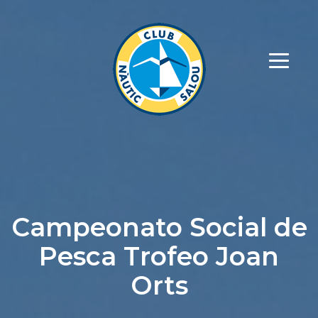
Campeonato Social de
Pesca Trofeo Joan
Orts