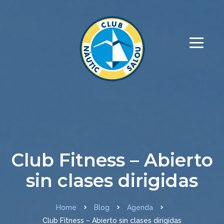
Club Fitness – Abierto
sin clases dirigidas
Home
Blog
Agenda
Club Fitness – Abierto sin clases dirigidas