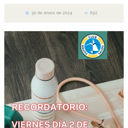
30 de enero de 2024
692