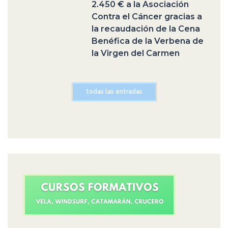
2.450 € a la Asociación
Contra el Cáncer gracias a
la recaudación de la Cena
Benéfica de la Verbena de
la Virgen del Carmen
todas las entradas