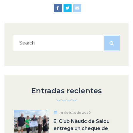
Entradas recientes
31 de julio de 2026
El Club Nàutic de Salou
entrega un cheque de