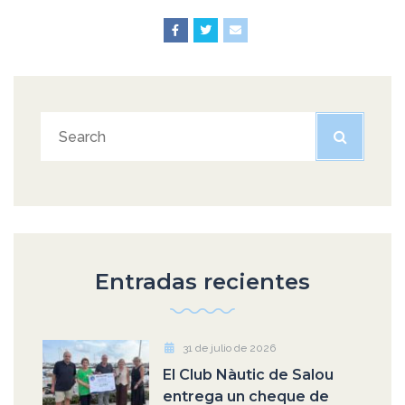
Entradas recientes
31 de julio de 2026
El Club Nàutic de Salou
entrega un cheque de