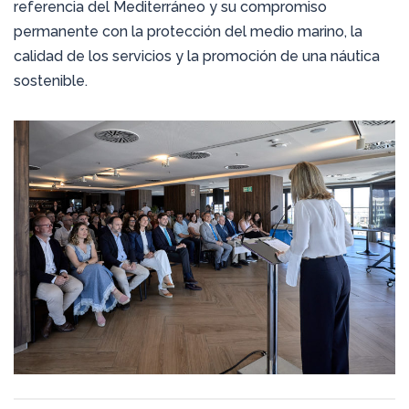
referencia del Mediterráneo y su compromiso
permanente con la protección del medio marino, la
calidad de los servicios y la promoción de una náutica
sostenible.