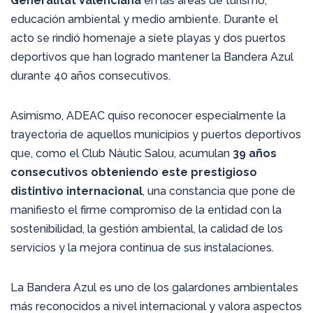
Generalitat Valenciana
en las áreas de turismo,
educación ambiental y medio ambiente. Durante el
acto se rindió homenaje a siete playas y dos puertos
deportivos que han logrado mantener la Bandera Azul
durante 40 años consecutivos.
Asimismo, ADEAC quiso reconocer especialmente la
trayectoria de aquellos municipios y puertos deportivos
que, como el Club Nàutic Salou, acumulan
39 años
consecutivos obteniendo este prestigioso
distintivo internacional
, una constancia que pone de
manifiesto el firme compromiso de la entidad con la
sostenibilidad, la gestión ambiental, la calidad de los
servicios y la mejora continua de sus instalaciones.
La Bandera Azul es uno de los galardones ambientales
más reconocidos a nivel internacional y valora aspectos