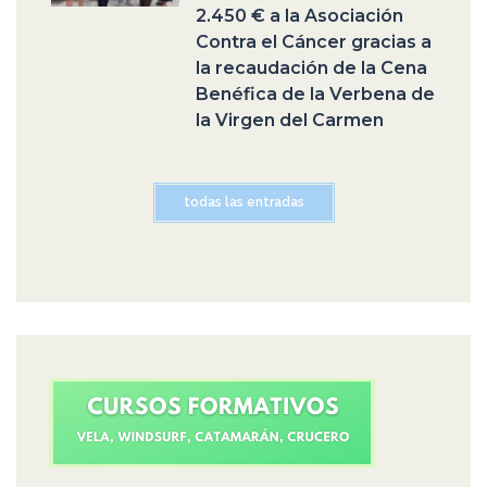
2.450 € a la Asociación
Contra el Cáncer gracias a
la recaudación de la Cena
Benéfica de la Verbena de
la Virgen del Carmen
todas las entradas