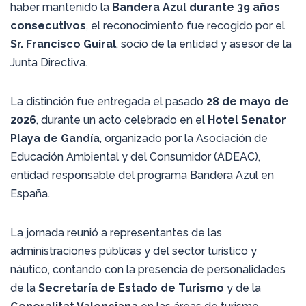
haber mantenido la
Bandera Azul durante 39 años
consecutivos
, el reconocimiento fue recogido por el
Sr. Francisco Guiral
, socio de la entidad y asesor de la
Junta Directiva.
La distinción fue entregada el pasado
28 de mayo de
2026
, durante un acto celebrado en el
Hotel Senator
Playa de Gandía
, organizado por la Asociación de
Educación Ambiental y del Consumidor (ADEAC),
entidad responsable del programa Bandera Azul en
España.
La jornada reunió a representantes de las
administraciones públicas y del sector turístico y
náutico, contando con la presencia de personalidades
de la
Secretaría de Estado de Turismo
y de la