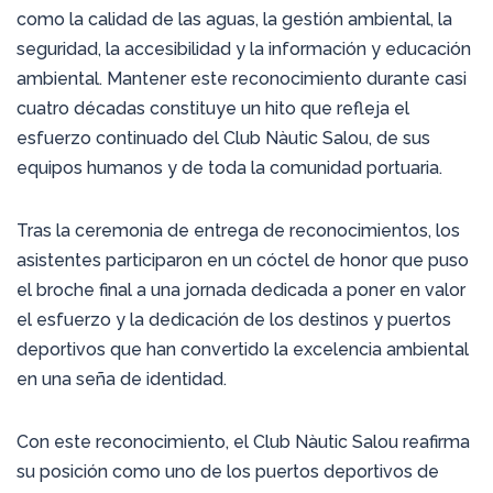
como la calidad de las aguas, la gestión ambiental, la
seguridad, la accesibilidad y la información y educación
ambiental. Mantener este reconocimiento durante casi
cuatro décadas constituye un hito que refleja el
esfuerzo continuado del Club Nàutic Salou, de sus
equipos humanos y de toda la comunidad portuaria.
Tras la ceremonia de entrega de reconocimientos, los
asistentes participaron en un cóctel de honor que puso
el broche final a una jornada dedicada a poner en valor
el esfuerzo y la dedicación de los destinos y puertos
deportivos que han convertido la excelencia ambiental
en una seña de identidad.
Con este reconocimiento, el Club Nàutic Salou reafirma
su posición como uno de los puertos deportivos de