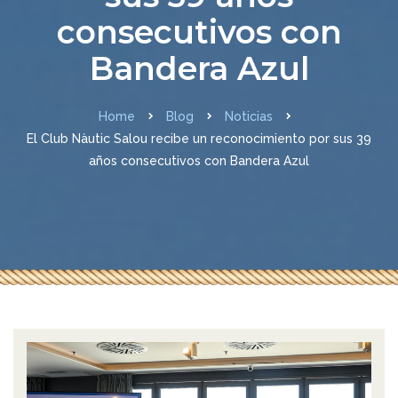
consecutivos con
Bandera Azul
Home
Blog
Noticias
El Club Nàutic Salou recibe un reconocimiento por sus 39
años consecutivos con Bandera Azul