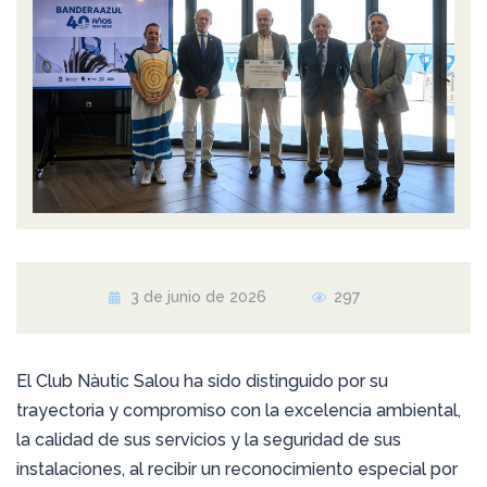
3 de junio de 2026
297
El Club Nàutic Salou ha sido distinguido por su
trayectoria y compromiso con la excelencia ambiental,
la calidad de sus servicios y la seguridad de sus
instalaciones, al recibir un reconocimiento especial por