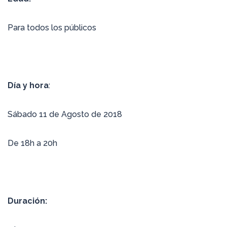
Para todos los públicos
Día y hora
:
Sábado 11 de Agosto de 2018
De 18h a 20h
Duración: