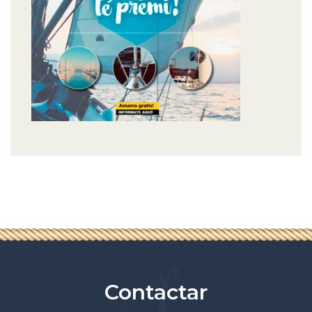
Contactar