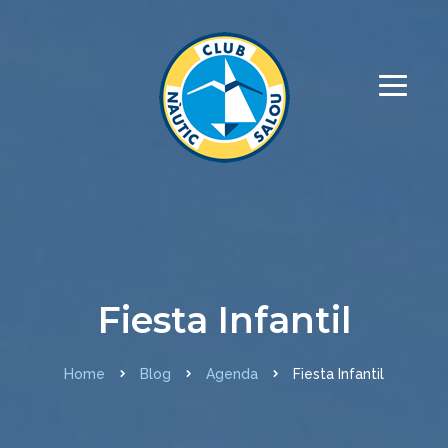
Fiesta Infantil
Home
Blog
Agenda
Fiesta Infantil