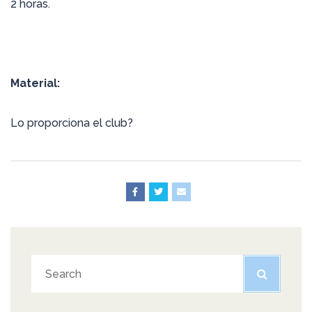
2 horas.
Material:
Lo proporciona el club?