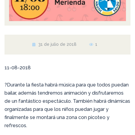
31 de julio de 2018
1
11-08-2018
?Durante la fiesta habrá música para que todos puedan
bailar, además tendremos animación y disfrutaremos
de un fantástico espectáculo. También habrá dinámicas
organizadas para que los niños puedan jugar y
finalmente se montará una zona con picoteo y
refrescos.