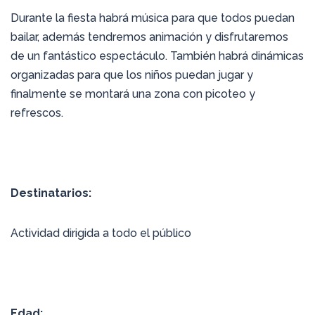
Durante la fiesta habrá música para que todos puedan
bailar, además tendremos animación y disfrutaremos
de un fantástico espectáculo. También habrá dinámicas
organizadas para que los niños puedan jugar y
finalmente se montará una zona con picoteo y
refrescos.
Destinatarios:
Actividad dirigida a todo el público
Edad: