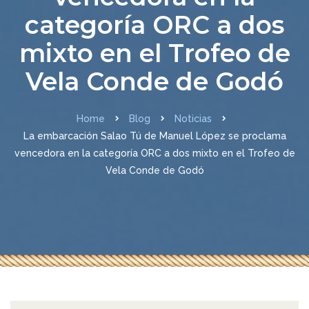
categoría ORC a dos
mixto en el Trofeo de
Vela Conde de Godó
Home
Blog
Noticias
La embarcación Salao Tú de Manuel López se proclama
vencedora en la categoría ORC a dos mixto en el Trofeo de
Vela Conde de Godó