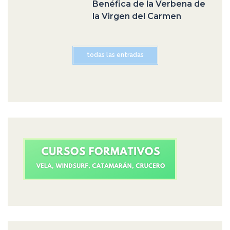
Benéfica de la Verbena de
la Virgen del Carmen
todas las entradas