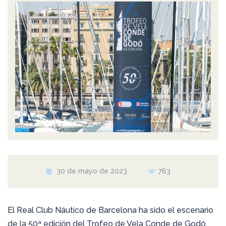
30 de mayo de 2023
763
El Real Club Náutico de Barcelona ha sido el escenario
de la 50ª edición del Trofeo de Vela Conde de Godó,