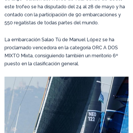
este trofeo se ha disputado del 24 al 28 de mayo y ha
contado con la participación de 90 embarcaciones y
550 regatistas de todas partes del mundo.
La embarcación Salao Tú de Manuel López se ha
proclamado vencedora en la categoría ORC A DOS
MIXTO Mixta, consiguiendo también un meritorio 6º
puesto en la clasificación general.