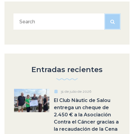
Entradas recientes
31 de julio de 2026
El Club Nàutic de Salou
entrega un cheque de
2.450 € a la Asociación
Contra el Cáncer gracias a
la recaudación de la Cena