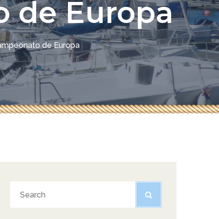
o de Europa
Campeonato de Europa