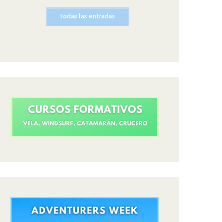
todas las entradas