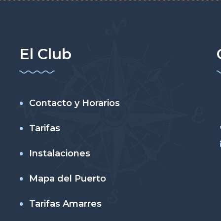
El Club
Contacto y Horarios
Tarifas
Instalaciones
Mapa del Puerto
Tarifas Amarres