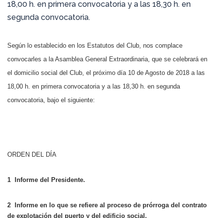
18,00 h. en primera convocatoria y a las 18,30 h. en
segunda convocatoria.
Según lo establecido en los Estatutos del Club, nos complace
convocarles a la Asamblea General Extraordinaria, que se celebrará en
el domicilio social del Club, el próximo día 10 de Agosto de 2018 a las
18,00 h. en primera convocatoria y a las 18,30 h. en segunda
convocatoria, bajo el siguiente:
ORDEN DEL DÍA
1 Informe del Presidente.
2 Informe en lo que se refiere al proceso de prórroga del contrato
de explotación del puerto y del edificio social.