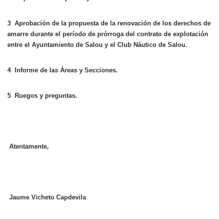
3 Aprobación de la propuesta de la renovación de los derechos de
amarre durante el período de prórroga del contrato de explotación
entre el Ayuntamiento de Salou y el Club Náutico de Salou.
4 Informe de las Áreas y Secciones.
5 Ruegos y preguntas.
Atentamente,
Jaume Vicheto Capdevila