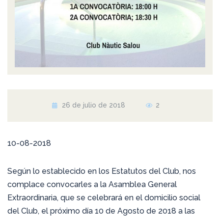
26 de julio de 2018
2
10-08-2018
Según lo establecido en los Estatutos del Club, nos
complace convocarles a la Asamblea General
Extraordinaria, que se celebrará en el domicilio social
del Club, el próximo día 10 de Agosto de 2018 a las