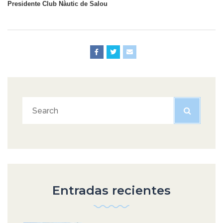
Presidente Club Nàutic de Salou
Entradas recientes