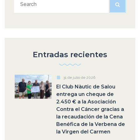
Entradas recientes
31 de julio de 2026
El Club Nàutic de Salou
entrega un cheque de
2.450 € a la Asociación
Contra el Cáncer gracias a
la recaudación de la Cena
Benéfica de la Verbena de
la Virgen del Carmen