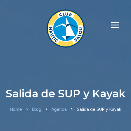
Salida de SUP y Kayak
Home
Blog
Agenda
Salida de SUP y Kayak