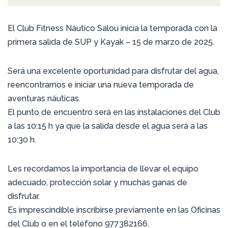
El Club Fitness Náutico Salou inicia la temporada con la
primera salida de SUP y Kayak – 15 de marzo de 2025.
Será una excelente oportunidad para disfrutar del agua,
reencontrarnos e iniciar una nueva temporada de
aventuras náuticas.
El punto de encuentro será en las instalaciones del Club
a las 10:15 h ya que la salida desde el agua será a las
10:30 h.
Les recordamos la importancia de llevar el equipo
adecuado, protección solar y muchas ganas de
disfrutar.
Es imprescindible inscribirse previamente en las Oficinas
del Club o en el teléfono 977382166.