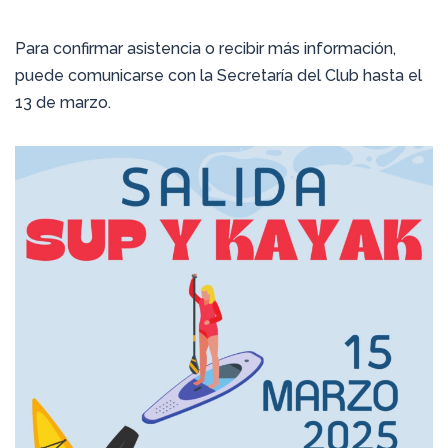
Para confirmar asistencia o recibir más información,
puede comunicarse con la Secretaría del Club hasta el
13 de marzo.