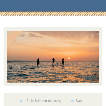
28 de febrero de 2025
649