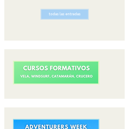
todas las entradas