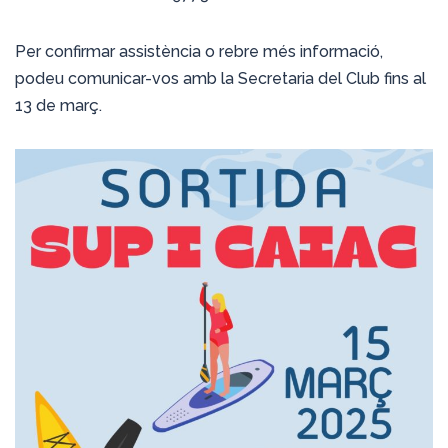
Per confirmar assistència o rebre més informació,
podeu comunicar-vos amb la Secretaria del Club fins al
13 de març.