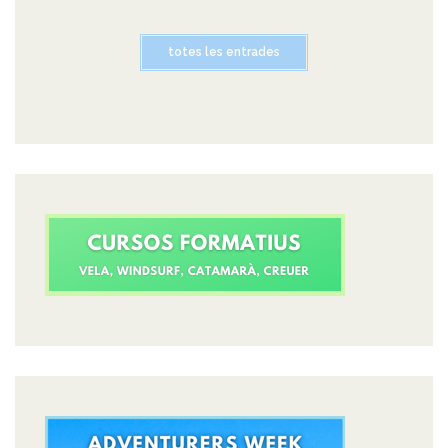
totes les entrades