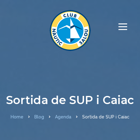
Sortida de SUP i Caiac
Home
Blog
Agenda
Sortida de SUP i Caiac