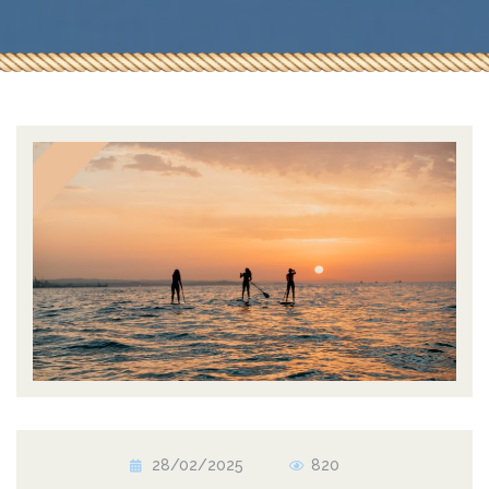
28/02/2025
820