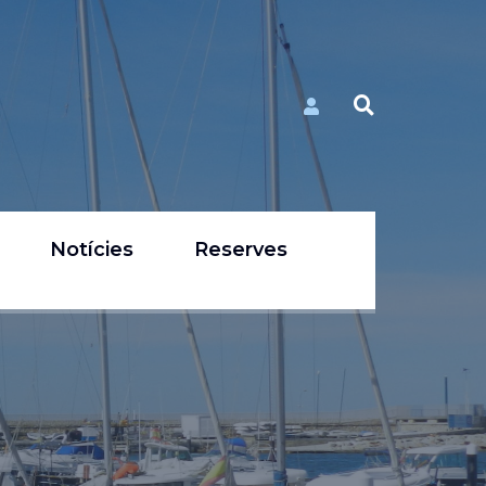
Notícies
Reserves