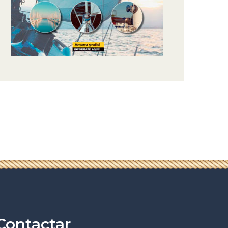
Contactar