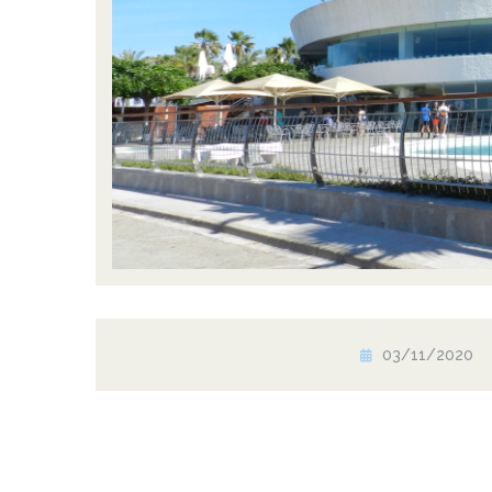
03/11/2020