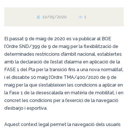
10/05/2020
1
El passat 9 de maig de 2020 es va publicar al BOE
l’Ordre SND/399 de 9 de maig per la flexibilització de
determinades restriccions d’àmbit nacional, establertes
amb la declaració de l’estat d’alarma en aplicació de la
FASE 1 del Pla per la transició fins a una nova normalitat,
i el dissabte 10 maig l’Ordre TMA/400/2020 de 9 de
maig per la que s’estableixen les condicions a aplicar en
la Fase 1 de la desescalada en matèria de mobilitat, i en
concret les condicions per a l’exercici de la navegació
d’esbarjo i esportiva.
Aquest context legal permet la navegació dels usuaris