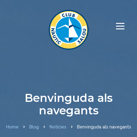
Benvinguda als
navegants
Home
Blog
Notícies
Benvinguda als navegants