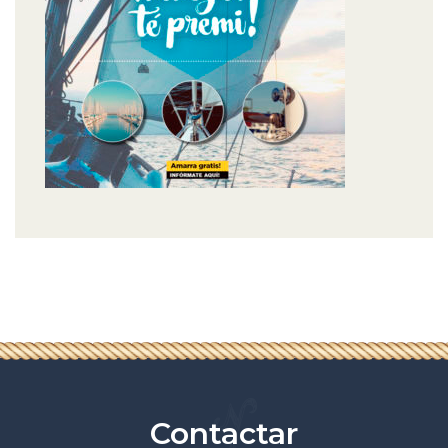
Contactar