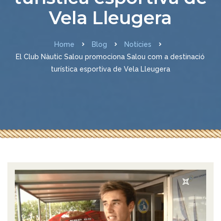
Vela Lleugera
Home
Blog
Notícies
El Club Nàutic Salou promociona Salou com a destinació
turística esportiva de Vela Lleugera