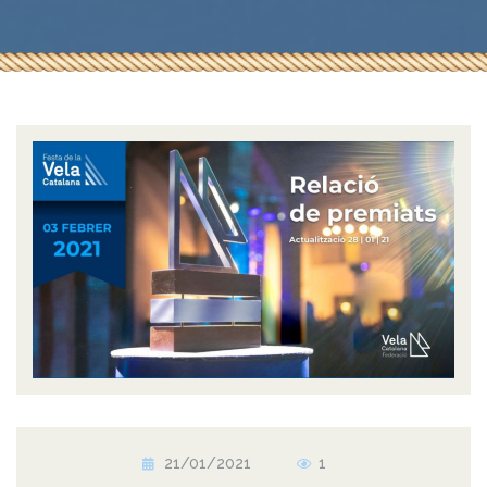
21/01/2021
1