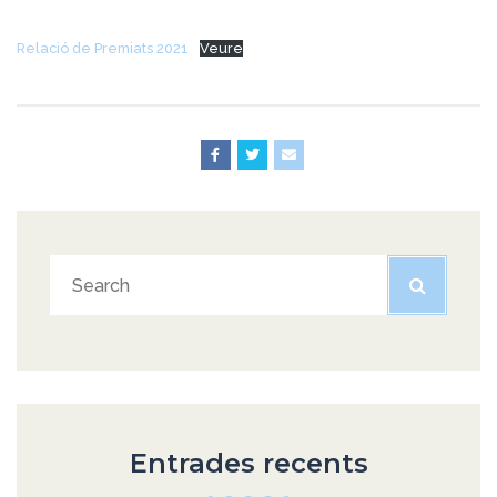
Relació de Premiats 2021
Veure
Entrades recents