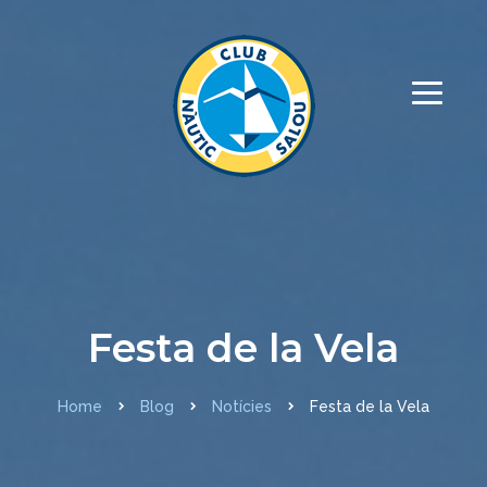
Festa de la Vela
Home
Blog
Notícies
Festa de la Vela