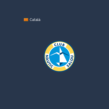
Català