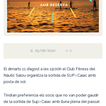
05/08/2020
1
El dimarts 11 d’agost a les 19:00h el Club Fitness del
Nàutic Salou organitza la sortida de SUP i Caiac amb
posta de sol.
Tindran preferència els socis que no van poder gaudir
de la sortida de Sup i Caiac amb lluna plena del passat