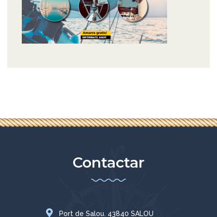
Contactar
Port de Salou. 43840 SALOU