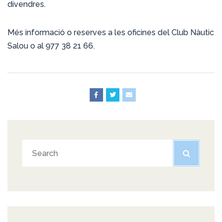
divendres.
Més informació o reserves a les oficines del Club Nàutic
Salou o al 977 38 21 66.