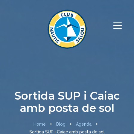
Sortida SUP i Caiac
amb posta de sol
Home
Blog
Agenda
Sortida SUP i Caiac amb posta de sol