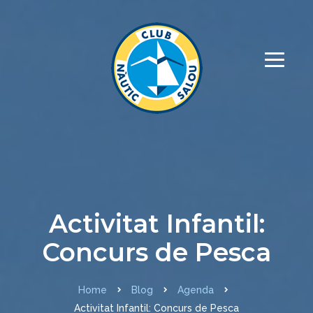
Activitat Infantil:
Concurs de Pesca
Home
Blog
Agenda
Activitat Infantil: Concurs de Pesca