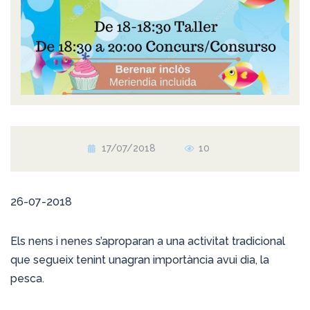
17/07/2018
10
26-07-2018
Els nens i nenes s’aproparan a una activitat tradicional
que segueix tenint unagran importància avui dia, la
pesca.