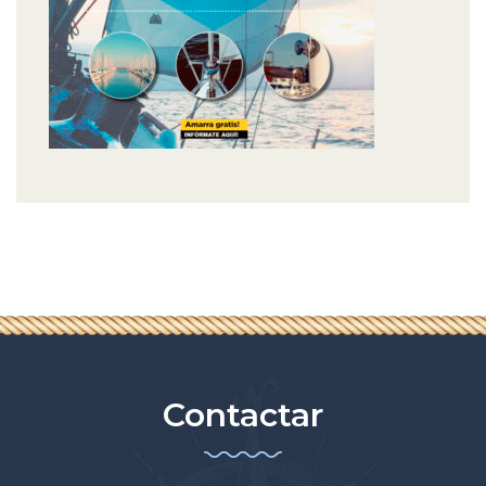
Contactar