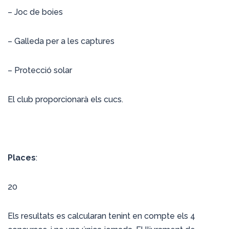
– Joc de boies
– Galleda per a les captures
– Protecció solar
El club proporcionarà els cucs.
Places
:
20
Els resultats es calcularan tenint en compte els 4