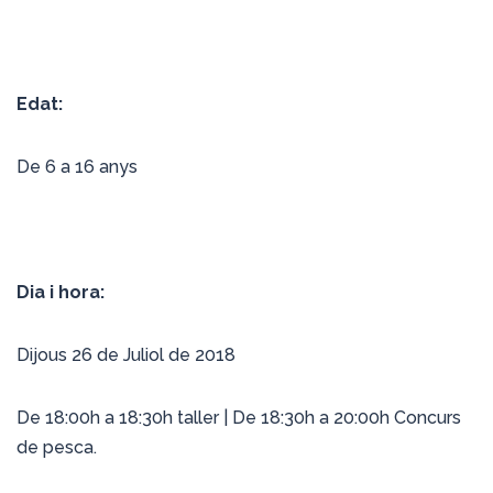
Edat:
De 6 a 16 anys
Dia i hora:
Dijous 26 de Juliol de 2018
De 18:00h a 18:30h taller | De 18:30h a 20:00h Concurs
de pesca.