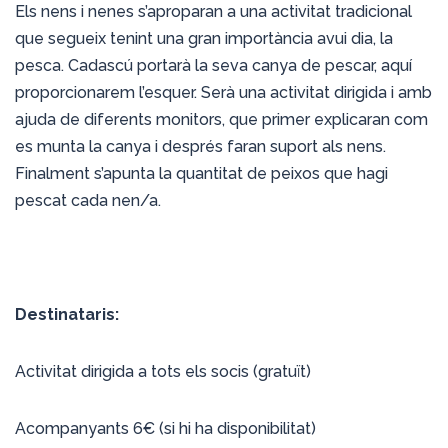
Els nens i nenes s’aproparan a una activitat tradicional
que segueix tenint una gran importància avui dia, la
pesca. Cadascú portarà la seva canya de pescar, aquí
proporcionarem l’esquer. Serà una activitat dirigida i amb
ajuda de diferents monitors, que primer explicaran com
es munta la canya i després faran suport als nens.
Finalment s’apunta la quantitat de peixos que hagi
pescat cada nen/a.
Destinataris:
Activitat dirigida a tots els socis (gratuït)
Acompanyants 6€ (si hi ha disponibilitat)