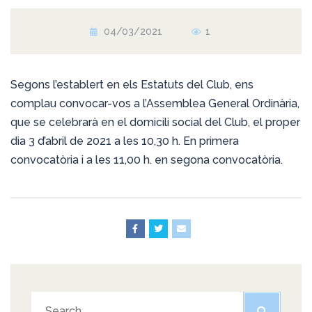
04/03/2021
1
Segons l’establert en els Estatuts del Club, ens
complau convocar-vos a l’Assemblea General Ordinària,
que se celebrarà en el domicili social del Club, el proper
dia 3 d’abril de 2021 a les 10,30 h. En primera
convocatòria i a les 11,00 h. en segona convocatòria.