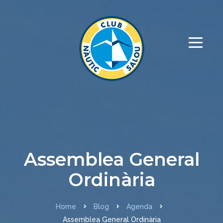
Assemblea General
Ordinària
Home
Blog
Agenda
Assemblea General Ordinària