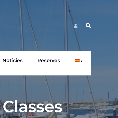
Notícies
Reserves
Classes