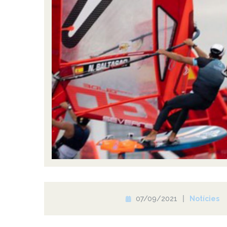
07/09/2021
Notícies