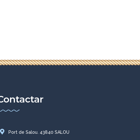
Contactar
Port de Salou. 43840 SALOU