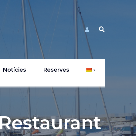
Notícies
Reserves
 Restaurant