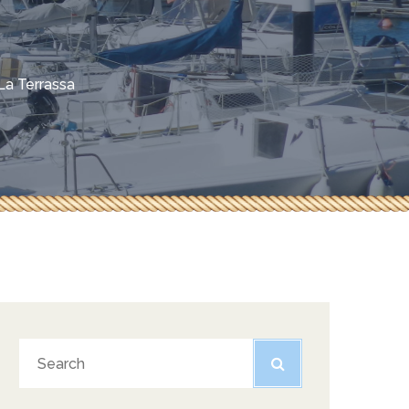
La Terrassa