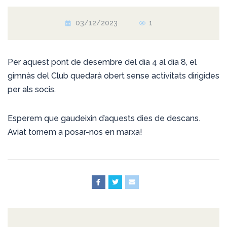
03/12/2023
1
Per aquest pont de desembre del dia 4 al dia 8, el
gimnàs del Club quedarà obert sense activitats dirigides
per als socis.
Esperem que gaudeixin d’aquests dies de descans.
Aviat tornem a posar-nos en marxa!