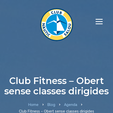
Club Fitness – Obert
sense classes dirigides
Home
Blog
Agenda
Club Fitness – Obert sense classes dirigides