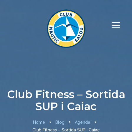
Club Fitness – Sortida
SUP i Caiac
Home
Blog
Agenda
Club Fitness – Sortida SUP i Caiac