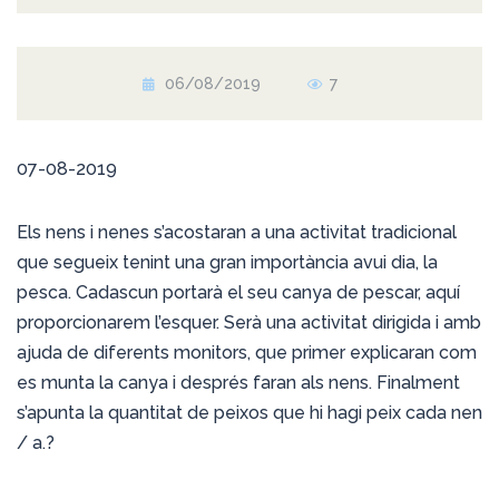
06/08/2019
7
07-08-2019
Els nens i nenes s’acostaran a una activitat tradicional
que segueix tenint una gran importància avui dia, la
pesca. Cadascun portarà el seu canya de pescar, aquí
proporcionarem l’esquer. Serà una activitat dirigida i amb
ajuda de diferents monitors, que primer explicaran com
es munta la canya i després faran als nens. Finalment
s’apunta la quantitat de peixos que hi hagi peix cada nen
/ a.
?