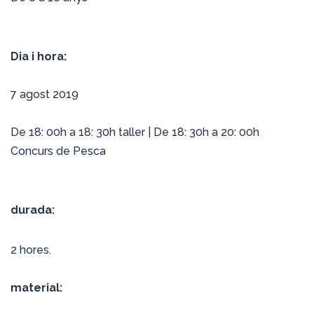
Dia i hora:
7 agost 2019
De 18: 00h a 18: 30h taller | De 18: 30h a 20: 00h
Concurs de Pesca
durada:
2 hores.
material: