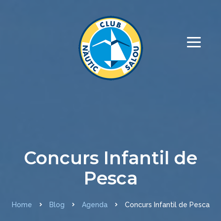
Concurs Infantil de
Pesca
Home
Blog
Agenda
Concurs Infantil de Pesca