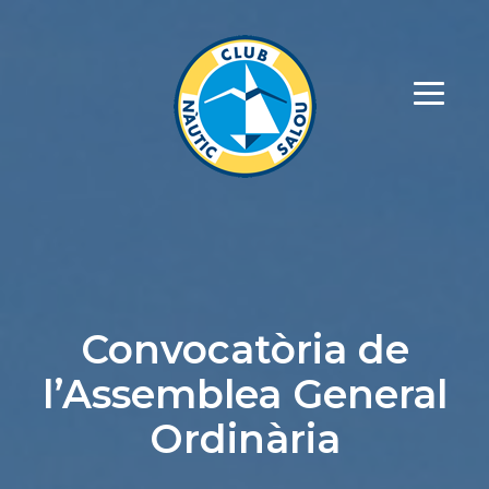
Convocatòria de
l’Assemblea General
Ordinària