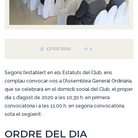
17/07/2020
1
Segons l’establert en els Estatuts del Club, ens
complau convocar-vos a l’Assemblea General Ordinària,
que se celebrarà en el domicili social del Club, el proper
dia 1 d’agost de 2020 a les 10,30 h. en primera
convocatòria i a les 11,00 h. en segona convocatòria,
sota el següent:
ORDRE DEL DIA