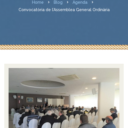
Home
Blog
Agenda
Convocatòria de l’Assemblea General Ordinària