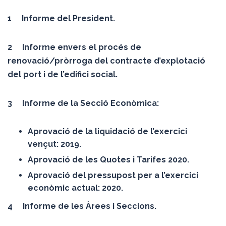
1 Informe del President.
2 Informe envers el procés de
renovació/pròrroga del contracte d’explotació
del port i de l’edifici social.
3 Informe de la Secció Econòmica:
Aprovació de la liquidació de l’exercici
vençut: 2019.
Aprovació de les Quotes i Tarifes 2020.
Aprovació del pressupost per a l’exercici
econòmic actual: 2020.
4 Informe de les Àrees i Seccions.