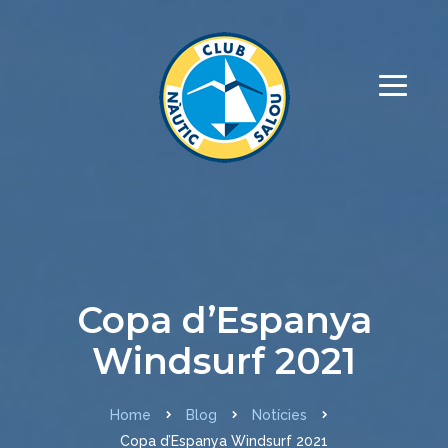
Copa d’Espanya
Windsurf 2021
Home
Blog
Notícies
Copa d’Espanya Windsurf 2021