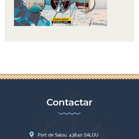
Contactar
Port de Salou. 43840 SALOU