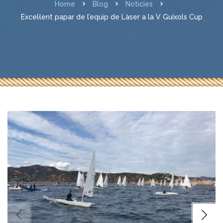
Home
Blog
Notícies
Excel·lent papar de l’equip de Làser a la V Guíxols Cup