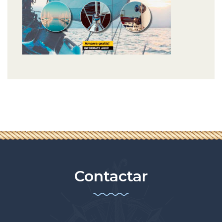
Contactar