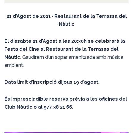
21 d’Agost de 2021 · Restaurant de la Terrassa del
Nàutic
El dissabte 21 d’Agost a les 20:30h se celebrarà la
Festa del Cine al Restaurant de la Terrassa del
Nàutic
. Gaudirem d’un sopar amenitzada amb música
ambient.
Data límit d’inscripció dijous 19 d’agost.
És imprescindible reserva prèvia a les oficines del
Club Nàutic o al 977 38 21 66.