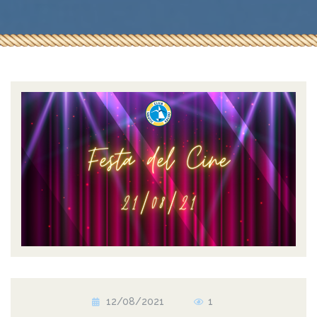
12/08/2021
1