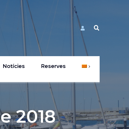
Notícies
Reserves
e 2018