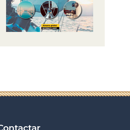
Contactar