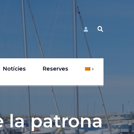
Notícies
Reserves
 la patrona