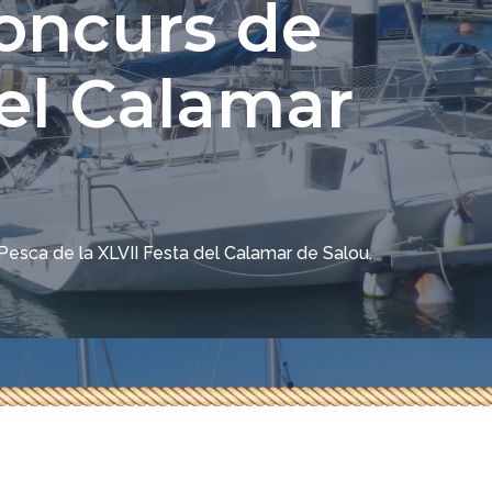
Concurs de
del Calamar
esca de la XLVII Festa del Calamar de Salou.