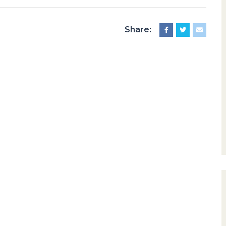
Share: