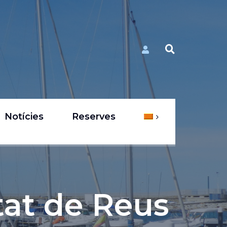
Notícies
Reserves
tat de Reus