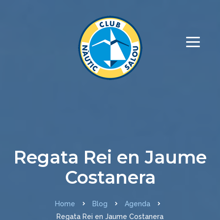
Regata Rei en Jaume
Costanera
Home
Blog
Agenda
Regata Rei en Jaume Costanera