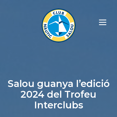
Salou guanya l’edició
2024 del Trofeu
Interclubs