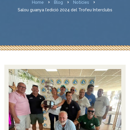
Home
Blog
Notícies
Salou guanya l’edició 2024 del Trofeu Interclubs