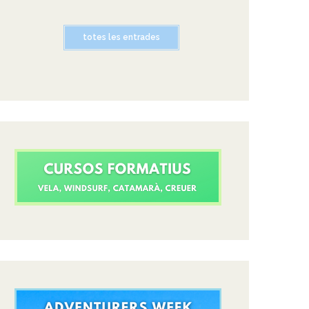
totes les entrades