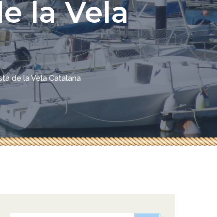
e la Vela
sta de la Vela Catalana