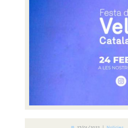
27/01/2022
Notícies