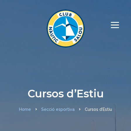
Cursos d’Estiu
Home
Secció esportiva
Cursos d’Estiu