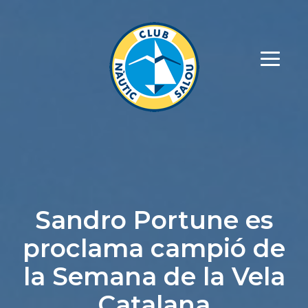
Sandro Portune es
proclama campió de
la Semana de la Vela
Catalana