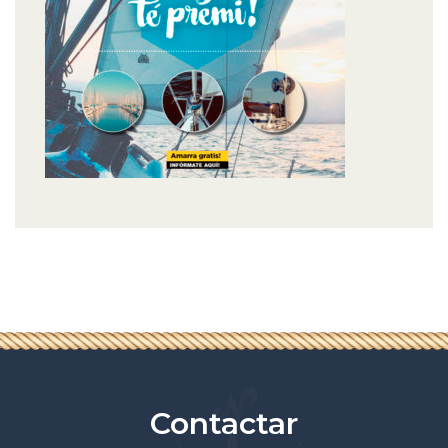
Contactar