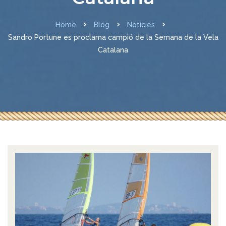
Home
Blog
Notícies
Sandro Portune es proclama campió de la Semana de la Vela
Catalana