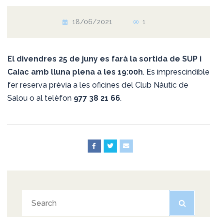
18/06/2021
1
El divendres 25 de juny es farà la sortida de SUP i
Caiac amb lluna plena a les 19:00h
. Es imprescindible
fer reserva prèvia a les oficines del Club Nàutic de
Salou o al telèfon
977 38 21 66
.