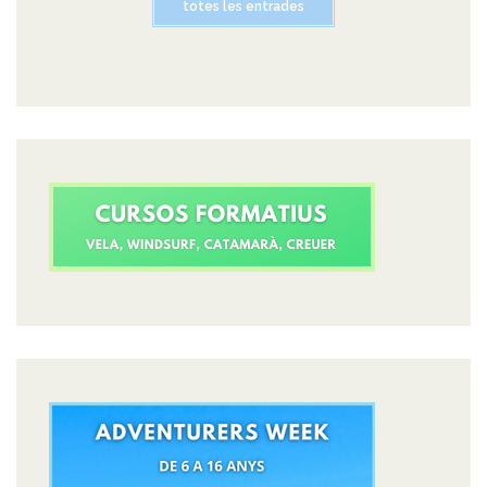
totes les entrades