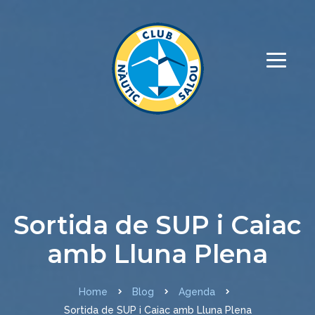
Sortida de SUP i Caiac
amb Lluna Plena
Home
Blog
Agenda
Sortida de SUP i Caiac amb Lluna Plena