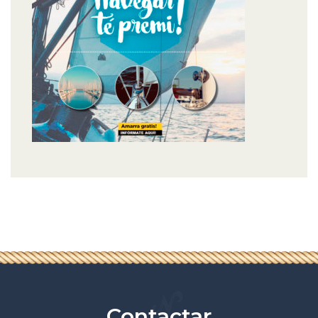
Contactar